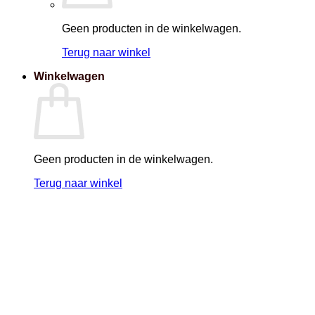
Geen producten in de winkelwagen.
Terug naar winkel
Winkelwagen
Geen producten in de winkelwagen.
Terug naar winkel