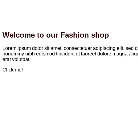
Welcome to our Fashion shop
Lorem ipsum dolor sit amet, consectetuer adipiscing elit, sed 
nonummy nibh euismod tincidunt ut laoreet dolore magna ali
erat volutpat.
Click me!