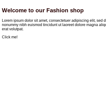
Welcome to our Fashion shop
Lorem ipsum dolor sit amet, consectetuer adipiscing elit, sed 
nonummy nibh euismod tincidunt ut laoreet dolore magna ali
erat volutpat.
Click me!