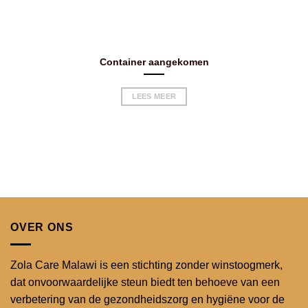
Container aangekomen
LEES MEER
OVER ONS
Zola Care Malawi is een stichting zonder winstoogmerk,
dat onvoorwaardelijke steun biedt ten behoeve van een
verbetering van de gezondheidszorg en hygiëne voor de