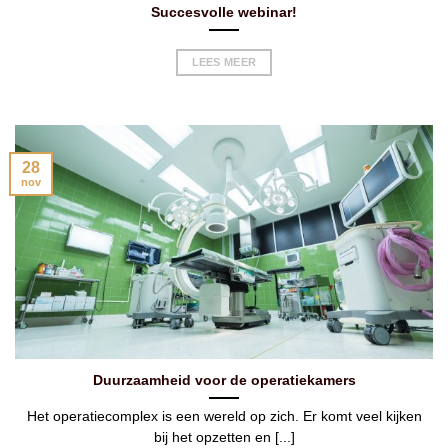
Succesvolle webinar!
LEES MEER
28
nov
Duurzaamheid voor de operatiekamers
Het operatiecomplex is een wereld op zich. Er komt veel kijken
bij het opzetten en [...]