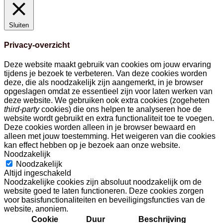
Sluiten
Privacy-overzicht
Deze website maakt gebruik van cookies om jouw ervaring
tijdens je bezoek te verbeteren. Van deze cookies worden
deze, die als noodzakelijk zijn aangemerkt, in je browser
opgeslagen omdat ze essentieel zijn voor laten werken van
deze website. We gebruiken ook extra cookies (zogeheten
third-party
cookies) die ons helpen te analyseren hoe de
website wordt gebruikt en extra functionaliteit toe te voegen.
Deze cookies worden alleen in je browser bewaard en
alleen met jouw toestemming. Het weigeren van die cookies
kan effect hebben op je bezoek aan onze website.
Noodzakelijk
Noodzakelijk
Altijd ingeschakeld
Noodzakelijke cookies zijn absoluut noodzakelijk om de
website goed te laten functioneren. Deze cookies zorgen
voor basisfunctionaliteiten en beveiligingsfuncties van de
website, anoniem.
Cookie
Duur
Beschrijving