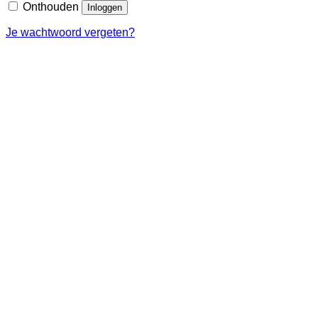
Onthouden
Inloggen
Je wachtwoord vergeten?