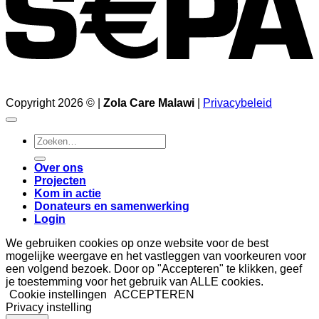
Copyright 2026 © |
Zola Care Malawi
|
Privacybeleid
Zoeken
naar:
Over ons
Projecten
Kom in actie
Donateurs en samenwerking
Login
We gebruiken cookies op onze website voor de best
mogelijke weergave en het vastleggen van voorkeuren voor
een volgend bezoek. Door op "Accepteren" te klikken, geef
je toestemming voor het gebruik van ALLE cookies.
Cookie instellingen
ACCEPTEREN
Privacy instelling