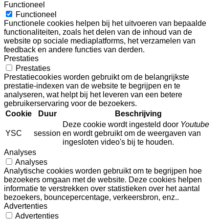
Functioneel
Functioneel
Functionele cookies helpen bij het uitvoeren van bepaalde
functionaliteiten, zoals het delen van de inhoud van de
website op sociale mediaplatforms, het verzamelen van
feedback en andere functies van derden.
Prestaties
Prestaties
Prestatiecookies worden gebruikt om de belangrijkste
prestatie-indexen van de website te begrijpen en te
analyseren, wat helpt bij het leveren van een betere
gebruikerservaring voor de bezoekers.
Cookie
Duur
Beschrijving
Deze cookie wordt ingesteld door
Youtube
YSC
session
en wordt gebruikt om de weergaven van
ingesloten video's bij te houden.
Analyses
Analyses
Analytische cookies worden gebruikt om te begrijpen hoe
bezoekers omgaan met de website. Deze cookies helpen
informatie te verstrekken over statistieken over het aantal
bezoekers, bouncepercentage, verkeersbron, enz..
Advertenties
Advertenties