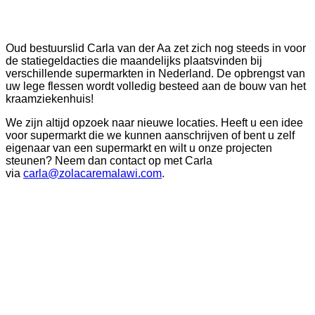
Oud bestuurslid Carla van der Aa zet zich nog steeds in voor
de statiegeldacties die maandelijks plaatsvinden bij
verschillende supermarkten in Nederland. De opbrengst van
uw lege flessen wordt volledig besteed aan de bouw van het
kraamziekenhuis!
We zijn altijd opzoek naar nieuwe locaties. Heeft u een idee
voor supermarkt die we kunnen aanschrijven of bent u zelf
eigenaar van een supermarkt en wilt u onze projecten
steunen? Neem dan contact op met Carla
via
carla@zolacaremalawi.com
.