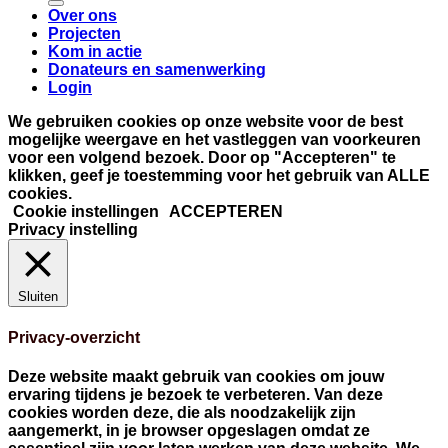
Over ons
Projecten
Kom in actie
Donateurs en samenwerking
Login
We gebruiken cookies op onze website voor de best
mogelijke weergave en het vastleggen van voorkeuren
voor een volgend bezoek. Door op "Accepteren" te
klikken, geef je toestemming voor het gebruik van ALLE
cookies.
Cookie instellingen
ACCEPTEREN
Privacy instelling
Sluiten
Privacy-overzicht
Deze website maakt gebruik van cookies om jouw
ervaring tijdens je bezoek te verbeteren. Van deze
cookies worden deze, die als noodzakelijk zijn
aangemerkt, in je browser opgeslagen omdat ze