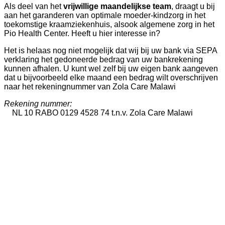
Als deel van het
vrijwillige maandelijkse team
, draagt u bij
aan het garanderen van optimale moeder-kindzorg in het
toekomstige kraamziekenhuis, alsook algemene zorg in het
Pio Health Center. Heeft u hier interesse in?
Het is helaas nog niet mogelijk dat wij bij uw bank via SEPA
verklaring het gedoneerde bedrag van uw bankrekening
kunnen afhalen. U kunt wel zelf bij uw eigen bank aangeven
dat u bijvoorbeeld elke maand een bedrag wilt overschrijven
naar het rekeningnummer van Zola Care Malawi
Rekening nummer:
NL 10 RABO 0129 4528 74 t.n.v. Zola Care Malawi