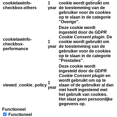
cookielawinfo-
1
cookie wordt gebruikt om
checkbox-others
year
de toestemming van de
gebruiker voor de cookies
op te slaan in de categorie
"Overige".
Deze cookie wordt
ingesteld door de
GDPR
Cookie Consent plugin
. De
cookielawinfo-
1
cookie wordt gebruikt om
checkbox-
year
de toestemming van de
performance
gebruiker voor de cookies
op te slaan in de categorie
"Prestaties".
Deze cookie wordt
ingesteld door de
GDPR
Cookie Consent plugin
en
wordt gebruikt om op te
1
viewed_cookie_policy
slaan of de gebruiker al dan
year
niet heeft ingestemd met
het gebruik van cookies.
Het slaat geen persoonlijke
gegevens op.
Functioneel
Functioneel