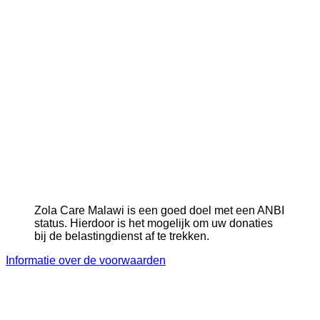
Zola Care Malawi is een goed doel met een ANBI
status. Hierdoor is het mogelijk om uw donaties
bij de belastingdienst af te trekken.
Informatie over de voorwaarden