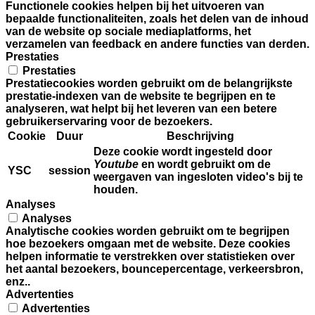
Functionele cookies helpen bij het uitvoeren van
bepaalde functionaliteiten, zoals het delen van de inhoud
van de website op sociale mediaplatforms, het
verzamelen van feedback en andere functies van derden.
Prestaties
Prestaties
Prestatiecookies worden gebruikt om de belangrijkste
prestatie-indexen van de website te begrijpen en te
analyseren, wat helpt bij het leveren van een betere
gebruikerservaring voor de bezoekers.
Cookie
Duur
Beschrijving
Deze cookie wordt ingesteld door
Youtube
en wordt gebruikt om de
YSC
session
weergaven van ingesloten video's bij te
houden.
Analyses
Analyses
Analytische cookies worden gebruikt om te begrijpen
hoe bezoekers omgaan met de website. Deze cookies
helpen informatie te verstrekken over statistieken over
het aantal bezoekers, bouncepercentage, verkeersbron,
enz..
Advertenties
Advertenties