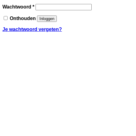
Vereist
Wachtwoord
*
Onthouden
Inloggen
Je wachtwoord vergeten?