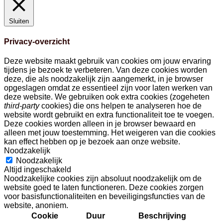
Sluiten
Privacy-overzicht
Deze website maakt gebruik van cookies om jouw ervaring
tijdens je bezoek te verbeteren. Van deze cookies worden
deze, die als noodzakelijk zijn aangemerkt, in je browser
opgeslagen omdat ze essentieel zijn voor laten werken van
deze website. We gebruiken ook extra cookies (zogeheten
third-party
cookies) die ons helpen te analyseren hoe de
website wordt gebruikt en extra functionaliteit toe te voegen.
Deze cookies worden alleen in je browser bewaard en
alleen met jouw toestemming. Het weigeren van die cookies
kan effect hebben op je bezoek aan onze website.
Noodzakelijk
Noodzakelijk
Altijd ingeschakeld
Noodzakelijke cookies zijn absoluut noodzakelijk om de
website goed te laten functioneren. Deze cookies zorgen
voor basisfunctionaliteiten en beveiligingsfuncties van de
website, anoniem.
Cookie
Duur
Beschrijving