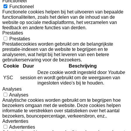
Functioneel
Functioneel
Functionele cookies helpen bij het uitvoeren van bepaalde
functionaliteiten, zoals het delen van de inhoud van de
website op sociale mediaplatforms, het verzamelen van
feedback en andere functies van derden.
Prestaties
Prestaties
Prestatiecookies worden gebruikt om de belangrijkste
prestatie-indexen van de website te begrijpen en te
analyseren, wat helpt bij het leveren van een betere
gebruikerservaring voor de bezoekers.
Cookie
Duur
Beschrijving
Deze cookie wordt ingesteld door
Youtube
YSC
session
en wordt gebruikt om de weergaven van
ingesloten video's bij te houden.
Analyses
Analyses
Analytische cookies worden gebruikt om te begrijpen hoe
bezoekers omgaan met de website. Deze cookies helpen
informatie te verstrekken over statistieken over het aantal
bezoekers, bouncepercentage, verkeersbron, enz..
Advertenties
Advertenties