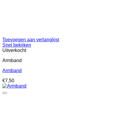
Toevoegen aan verlanglijst
Snel bekijken
Uitverkocht
Armband
Armband
€
7,50