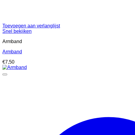
Toevoegen aan verlanglijst
Snel bekijken
Armband
Armband
€
7,50