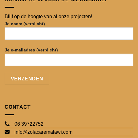
Blijf op de hoogte van al onze projecten!
Je naam (verplicht)
Je e-mailadres (verplicht)
CONTACT
06 39722752
info@zolacaremalawi.com