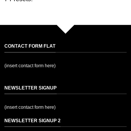
CONTACT FORM FLAT
(insert contact form here)
NEWSLETTER SIGNUP
(insert contact form here)
NEWSLETTER SIGNUP 2