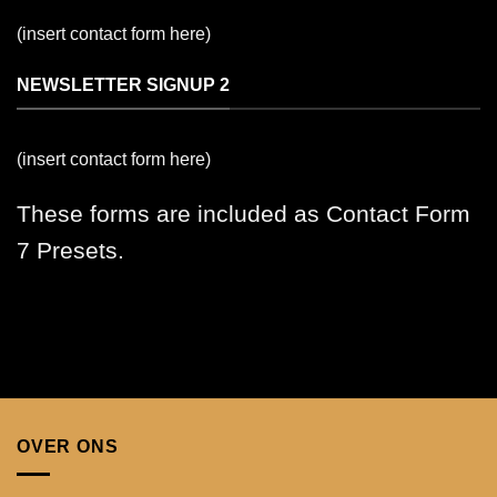
(insert contact form here)
NEWSLETTER SIGNUP 2
(insert contact form here)
These forms are included as Contact Form
7 Presets.
OVER ONS