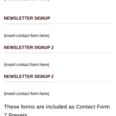
NEWSLETTER SIGNUP
(insert contact form here)
NEWSLETTER SIGNUP 2
(insert contact form here)
NEWSLETTER SIGNUP 2
(insert contact form here)
These forms are included as Contact Form
7 Presets.