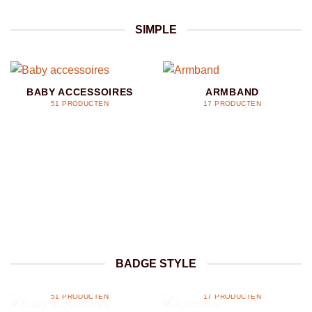
SIMPLE
BABY ACCESSOIRES
ARMBAND
51 PRODUCTEN
17 PRODUCTEN
BADGE STYLE
BABY ACCESSOIRES
ARMBAND
51 PRODUCTEN
17 PRODUCTEN