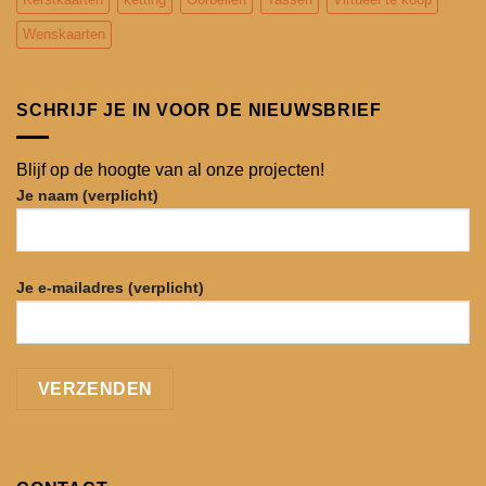
Wenskaarten
SCHRIJF JE IN VOOR DE NIEUWSBRIEF
Blijf op de hoogte van al onze projecten!
Je naam (verplicht)
Je e-mailadres (verplicht)