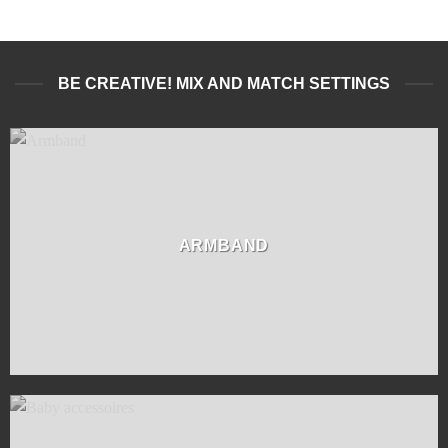
BE CREATIVE! MIX AND MATCH SETTINGS
ARMBAND