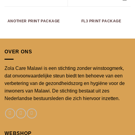
ANOTHER PRINT PACKAGE
FL3 PRINT PACKAGE
OVER ONS
Zola Care Malawi is een stichting zonder winstoogmerk,
dat onvoorwaardelijke steun biedt ten behoeve van een
verbetering van de gezondheidszorg en hygiëne voor de
inwoners van Malawi. De stichting bestaat uit zes
Nederlandse bestuursleden die zich hiervoor inzetten.
WEBSHOP