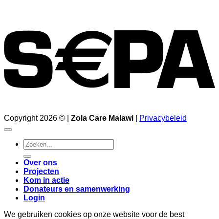
Copyright 2026 © |
Zola Care Malawi
|
Privacybeleid
Zoeken
naar:
Over ons
Projecten
Kom in actie
Donateurs en samenwerking
Login
We gebruiken cookies op onze website voor de best