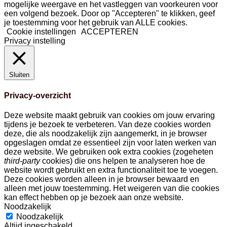
mogelijke weergave en het vastleggen van voorkeuren voor
een volgend bezoek. Door op "Accepteren" te klikken, geef
je toestemming voor het gebruik van ALLE cookies.
Cookie instellingen
ACCEPTEREN
Privacy instelling
Sluiten
Privacy-overzicht
Deze website maakt gebruik van cookies om jouw ervaring
tijdens je bezoek te verbeteren. Van deze cookies worden
deze, die als noodzakelijk zijn aangemerkt, in je browser
opgeslagen omdat ze essentieel zijn voor laten werken van
deze website. We gebruiken ook extra cookies (zogeheten
third-party
cookies) die ons helpen te analyseren hoe de
website wordt gebruikt en extra functionaliteit toe te voegen.
Deze cookies worden alleen in je browser bewaard en
alleen met jouw toestemming. Het weigeren van die cookies
kan effect hebben op je bezoek aan onze website.
Noodzakelijk
Noodzakelijk
Altijd ingeschakeld