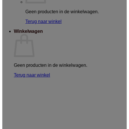
Geen producten in de winkelwagen.
Terug naar winkel
Winkelwagen
Geen producten in de winkelwagen.
Terug naar winkel