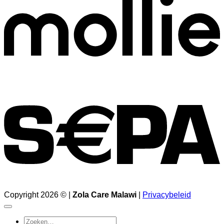
Copyright 2026 © |
Zola Care Malawi
|
Privacybeleid
Zoeken