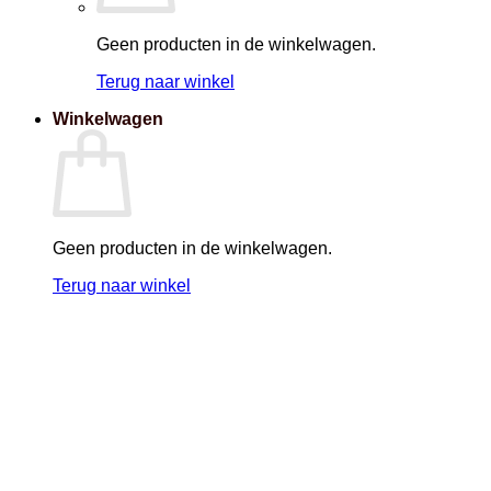
Geen producten in de winkelwagen.
Terug naar winkel
Winkelwagen
Geen producten in de winkelwagen.
Terug naar winkel