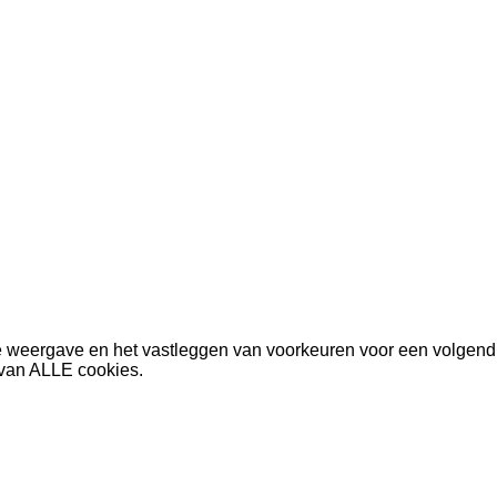
e weergave en het vastleggen van voorkeuren voor een volgend
 van ALLE cookies.