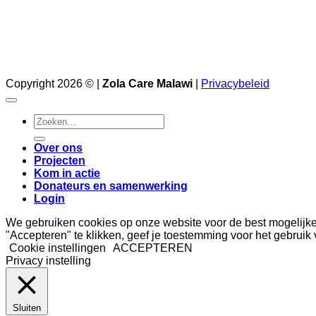
Copyright 2026 © |
Zola Care Malawi
|
Privacybeleid
Zoeken
naar:
Over ons
Projecten
Kom in actie
Donateurs en samenwerking
Login
We gebruiken cookies op onze website voor de best mogelijk
"Accepteren" te klikken, geef je toestemming voor het gebruik
Cookie instellingen
ACCEPTEREN
Privacy instelling
Sluiten