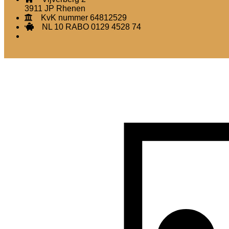
3911 JP Rhenen
KvK nummer 64812529
NL 10 RABO 0129 4528 74