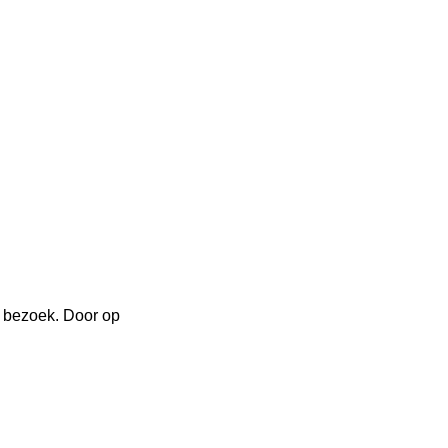
 bezoek. Door op