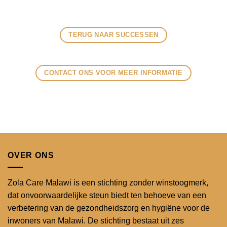
TERUG NAAR SUCCESSEN
CONTACT ONS VOOR MEER INFORMATIE
OVER ONS
Zola Care Malawi is een stichting zonder winstoogmerk,
dat onvoorwaardelijke steun biedt ten behoeve van een
verbetering van de gezondheidszorg en hygiëne voor de
inwoners van Malawi. De stichting bestaat uit zes