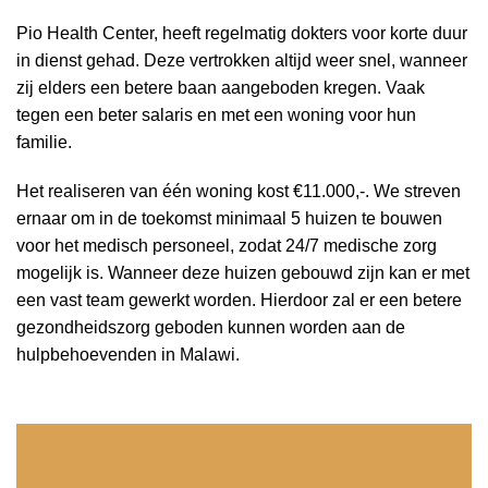
Pio Health Center, heeft regelmatig dokters voor korte duur
in dienst gehad. Deze vertrokken altijd weer snel, wanneer
zij elders een betere baan aangeboden kregen. Vaak
tegen een beter salaris en met een woning voor hun
familie.
Het realiseren van één woning kost €11.000,-. We streven
ernaar om in de toekomst minimaal 5 huizen te bouwen
voor het medisch personeel, zodat 24/7 medische zorg
mogelijk is. Wanneer deze huizen gebouwd zijn kan er met
een vast team gewerkt worden. Hierdoor zal er een betere
gezondheidszorg geboden kunnen worden aan de
hulpbehoevenden in Malawi.