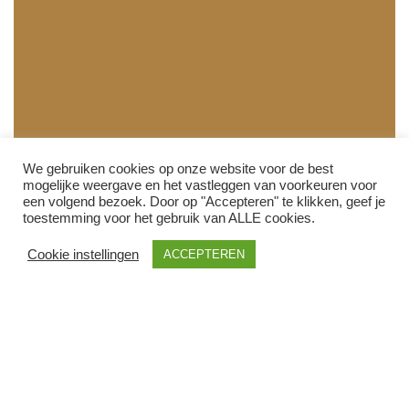
We gebruiken cookies op onze website voor de best
mogelijke weergave en het vastleggen van voorkeuren voor
een volgend bezoek. Door op "Accepteren" te klikken, geef je
toestemming voor het gebruik van ALLE cookies.
Cookie instellingen
ACCEPTEREN