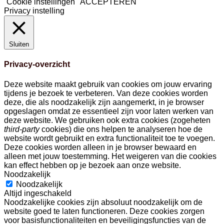
Cookie instellingen
ACCEPTEREN
Privacy instelling
Sluiten
Privacy-overzicht
Deze website maakt gebruik van cookies om jouw ervaring
tijdens je bezoek te verbeteren. Van deze cookies worden
deze, die als noodzakelijk zijn aangemerkt, in je browser
opgeslagen omdat ze essentieel zijn voor laten werken van
deze website. We gebruiken ook extra cookies (zogeheten
third-party
cookies) die ons helpen te analyseren hoe de
website wordt gebruikt en extra functionaliteit toe te voegen.
Deze cookies worden alleen in je browser bewaard en
alleen met jouw toestemming. Het weigeren van die cookies
kan effect hebben op je bezoek aan onze website.
Noodzakelijk
Noodzakelijk
Altijd ingeschakeld
Noodzakelijke cookies zijn absoluut noodzakelijk om de
website goed te laten functioneren. Deze cookies zorgen
voor basisfunctionaliteiten en beveiligingsfuncties van de