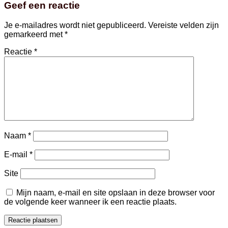
Geef een reactie
Je e-mailadres wordt niet gepubliceerd.
Vereiste velden zijn
gemarkeerd met
*
Reactie
*
Naam
*
E-mail
*
Site
Mijn naam, e-mail en site opslaan in deze browser voor
de volgende keer wanneer ik een reactie plaats.