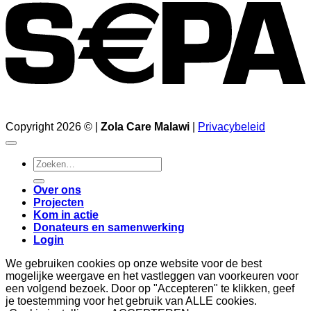
Copyright 2026 © |
Zola Care Malawi
|
Privacybeleid
Zoeken
naar:
Over ons
Projecten
Kom in actie
Donateurs en samenwerking
Login
We gebruiken cookies op onze website voor de best
mogelijke weergave en het vastleggen van voorkeuren voor
een volgend bezoek. Door op "Accepteren" te klikken, geef
je toestemming voor het gebruik van ALLE cookies.