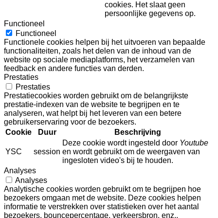
cookies. Het slaat geen
persoonlijke gegevens op.
Functioneel
Functioneel
Functionele cookies helpen bij het uitvoeren van bepaalde
functionaliteiten, zoals het delen van de inhoud van de
website op sociale mediaplatforms, het verzamelen van
feedback en andere functies van derden.
Prestaties
Prestaties
Prestatiecookies worden gebruikt om de belangrijkste
prestatie-indexen van de website te begrijpen en te
analyseren, wat helpt bij het leveren van een betere
gebruikerservaring voor de bezoekers.
Cookie
Duur
Beschrijving
Deze cookie wordt ingesteld door
Youtube
YSC
session
en wordt gebruikt om de weergaven van
ingesloten video's bij te houden.
Analyses
Analyses
Analytische cookies worden gebruikt om te begrijpen hoe
bezoekers omgaan met de website. Deze cookies helpen
informatie te verstrekken over statistieken over het aantal
bezoekers, bouncepercentage, verkeersbron, enz..