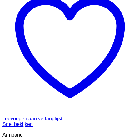
Toevoegen aan verlanglijst
Snel bekijken
Armband