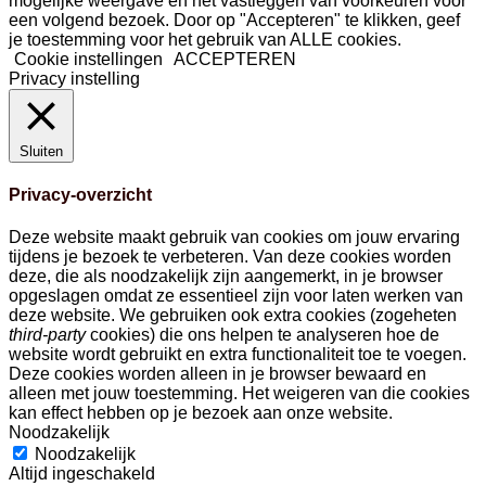
mogelijke weergave en het vastleggen van voorkeuren voor
een volgend bezoek. Door op "Accepteren" te klikken, geef
je toestemming voor het gebruik van ALLE cookies.
Cookie instellingen
ACCEPTEREN
Privacy instelling
Sluiten
Privacy-overzicht
Deze website maakt gebruik van cookies om jouw ervaring
tijdens je bezoek te verbeteren. Van deze cookies worden
deze, die als noodzakelijk zijn aangemerkt, in je browser
opgeslagen omdat ze essentieel zijn voor laten werken van
deze website. We gebruiken ook extra cookies (zogeheten
third-party
cookies) die ons helpen te analyseren hoe de
website wordt gebruikt en extra functionaliteit toe te voegen.
Deze cookies worden alleen in je browser bewaard en
alleen met jouw toestemming. Het weigeren van die cookies
kan effect hebben op je bezoek aan onze website.
Noodzakelijk
Noodzakelijk
Altijd ingeschakeld