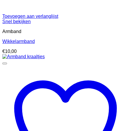
Toevoegen aan verlanglijst
Snel bekijken
Armband
Wikkelarmband
€
10,00