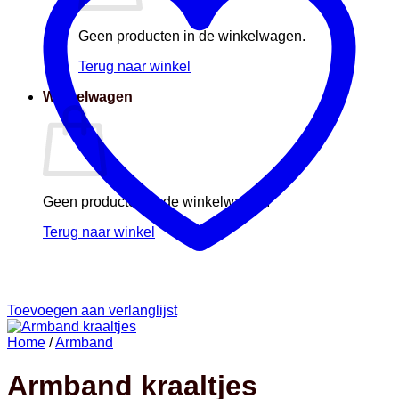
Geen producten in de winkelwagen.
Terug naar winkel
Winkelwagen
Geen producten in de winkelwagen.
Terug naar winkel
Toevoegen aan verlanglijst
Home
/
Armband
Armband kraaltjes