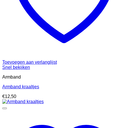
Toevoegen aan verlanglijst
Snel bekijken
Armband
Armband kraaltjes
€
12,50