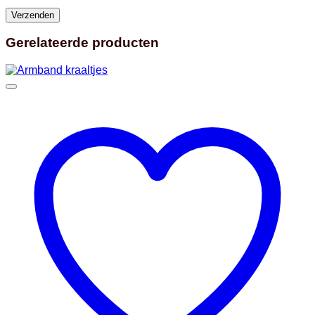
Gerelateerde producten