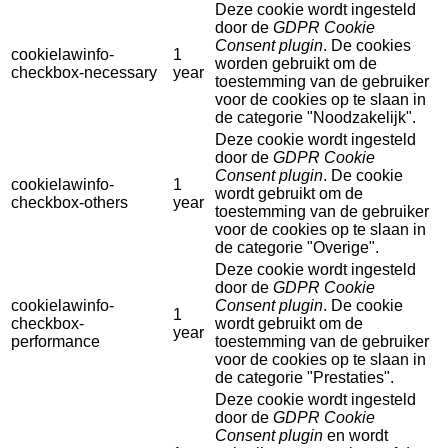
Deze cookie wordt ingesteld
door de
GDPR Cookie
Consent plugin
. De cookies
cookielawinfo-
1
worden gebruikt om de
checkbox-necessary
year
toestemming van de gebruiker
voor de cookies op te slaan in
de categorie "Noodzakelijk".
Deze cookie wordt ingesteld
door de
GDPR Cookie
Consent plugin
. De cookie
cookielawinfo-
1
wordt gebruikt om de
checkbox-others
year
toestemming van de gebruiker
voor de cookies op te slaan in
de categorie "Overige".
Deze cookie wordt ingesteld
door de
GDPR Cookie
cookielawinfo-
Consent plugin
. De cookie
1
checkbox-
wordt gebruikt om de
year
performance
toestemming van de gebruiker
voor de cookies op te slaan in
de categorie "Prestaties".
Deze cookie wordt ingesteld
door de
GDPR Cookie
Consent plugin
en wordt