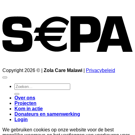
Copyright 2026 © |
Zola Care Malawi
|
Privacybeleid
Zoeken
naar:
Over ons
Projecten
Kom in actie
Donateurs en samenwerking
Login
We gebruiken cookies op onze website voor de best