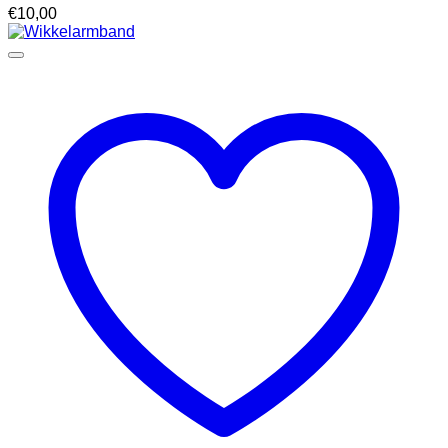
€
10,00