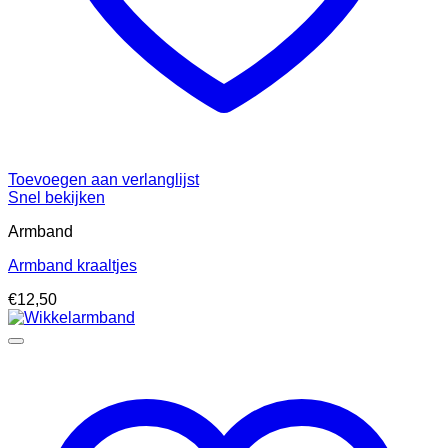
Toevoegen aan verlanglijst
Snel bekijken
Armband
Armband kraaltjes
€
12,50