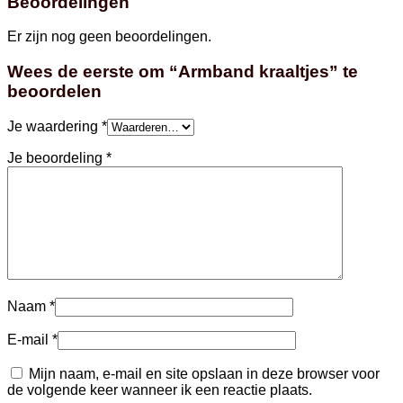
Beoordelingen
Er zijn nog geen beoordelingen.
Wees de eerste om “Armband kraaltjes” te
beoordelen
Je waardering
*
Je beoordeling
*
Naam
*
E-mail
*
Mijn naam, e-mail en site opslaan in deze browser voor
de volgende keer wanneer ik een reactie plaats.