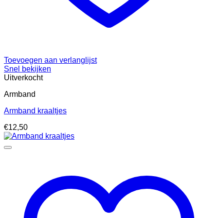
Toevoegen aan verlanglijst
Snel bekijken
Uitverkocht
Armband
Armband kraaltjes
€
12,50