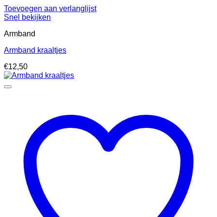
Toevoegen aan verlanglijst
Snel bekijken
Armband
Armband kraaltjes
€
12,50