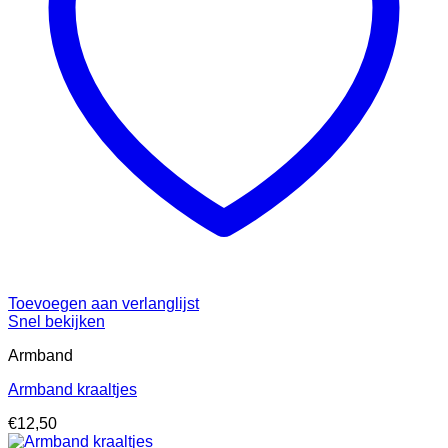
Toevoegen aan verlanglijst
Snel bekijken
Armband
Armband kraaltjes
€
12,50