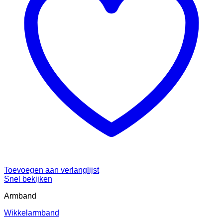
Toevoegen aan verlanglijst
Snel bekijken
Armband
Wikkelarmband