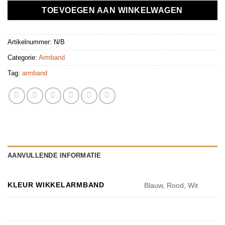
TOEVOEGEN AAN WINKELWAGEN
Artikelnummer:
N/B
Categorie:
Armband
Tag:
armband
AANVULLENDE INFORMATIE
KLEUR WIKKELARMBAND
Blauw, Rood, Wit