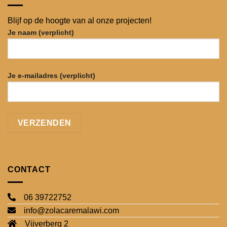
Blijf op de hoogte van al onze projecten!
Je naam (verplicht)
Je e-mailadres (verplicht)
CONTACT
06 39722752
info@zolacaremalawi.com
Vijverberg 2