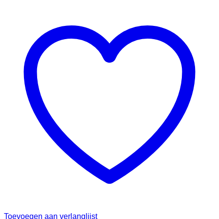
Toevoegen aan verlanglijst