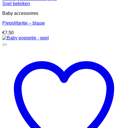
Snel bekijken
Baby accessoires
Piepolifantje – blauw
€
7,50