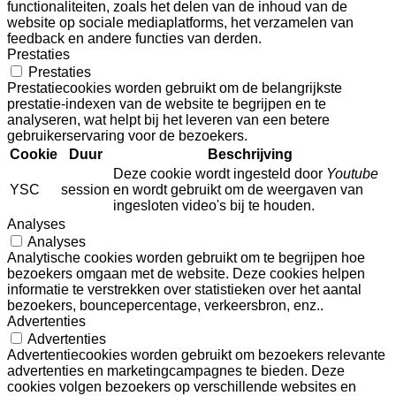
functionaliteiten, zoals het delen van de inhoud van de
website op sociale mediaplatforms, het verzamelen van
feedback en andere functies van derden.
Prestaties
Prestaties
Prestatiecookies worden gebruikt om de belangrijkste
prestatie-indexen van de website te begrijpen en te
analyseren, wat helpt bij het leveren van een betere
gebruikerservaring voor de bezoekers.
Cookie
Duur
Beschrijving
Deze cookie wordt ingesteld door
Youtube
YSC
session
en wordt gebruikt om de weergaven van
ingesloten video's bij te houden.
Analyses
Analyses
Analytische cookies worden gebruikt om te begrijpen hoe
bezoekers omgaan met de website. Deze cookies helpen
informatie te verstrekken over statistieken over het aantal
bezoekers, bouncepercentage, verkeersbron, enz..
Advertenties
Advertenties
Advertentiecookies worden gebruikt om bezoekers relevante
advertenties en marketingcampagnes te bieden. Deze
cookies volgen bezoekers op verschillende websites en