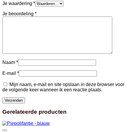
Je waardering
*
Je beoordeling
*
Naam
*
E-mail
*
Mijn naam, e-mail en site opslaan in deze browser voor
de volgende keer wanneer ik een reactie plaats.
Gerelateerde producten