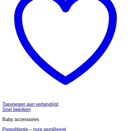
Toevoegen aan verlanglijst
Snel bekijken
Baby accessoires
Piepolifantje – roze gemêleerd