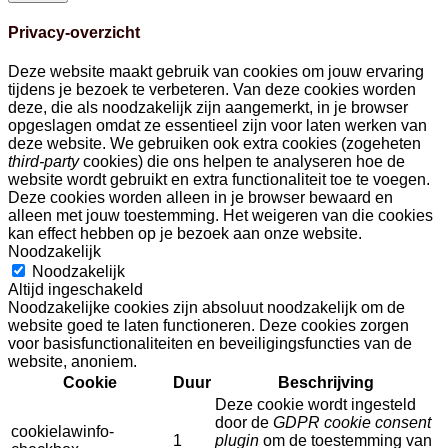
Privacy-overzicht
Deze website maakt gebruik van cookies om jouw ervaring
tijdens je bezoek te verbeteren. Van deze cookies worden
deze, die als noodzakelijk zijn aangemerkt, in je browser
opgeslagen omdat ze essentieel zijn voor laten werken van
deze website. We gebruiken ook extra cookies (zogeheten
third-party
cookies) die ons helpen te analyseren hoe de
website wordt gebruikt en extra functionaliteit toe te voegen.
Deze cookies worden alleen in je browser bewaard en
alleen met jouw toestemming. Het weigeren van die cookies
kan effect hebben op je bezoek aan onze website.
Noodzakelijk
Noodzakelijk
Altijd ingeschakeld
Noodzakelijke cookies zijn absoluut noodzakelijk om de
website goed te laten functioneren. Deze cookies zorgen
voor basisfunctionaliteiten en beveiligingsfuncties van de
website, anoniem.
Cookie
Duur
Beschrijving
Deze cookie wordt ingesteld
door de
GDPR cookie consent
cookielawinfo-
1
plugin
om de toestemming van