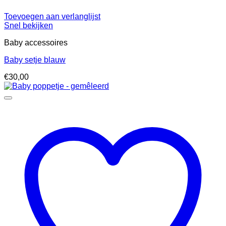
Toevoegen aan verlanglijst
Snel bekijken
Baby accessoires
Baby setje blauw
€
30,00