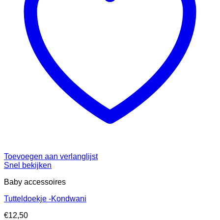
Toevoegen aan verlanglijst
Snel bekijken
Baby accessoires
Tutteldoekje -Kondwani
€
12,50