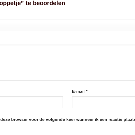
oppetje” te beoordelen
E-mail
*
n deze browser voor de volgende keer wanneer ik een reactie plaat