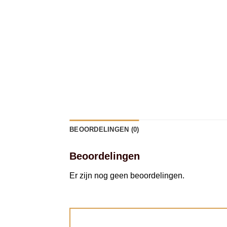
BEOORDELINGEN (0)
Beoordelingen
Er zijn nog geen beoordelingen.