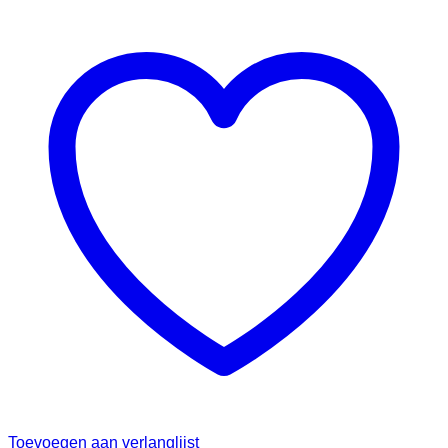
Toevoegen aan verlanglijst