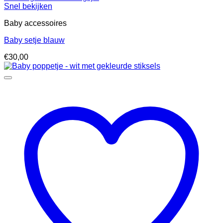
Snel bekijken
Baby accessoires
Baby setje blauw
€
30,00