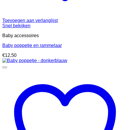
Toevoegen aan verlanglijst
Snel bekijken
Baby accessoires
Baby poppetje en rammelaar
€
12,50