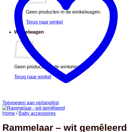
Geen producten in de winkelwagen.
Terug naar winkel
Winkelwagen
Geen producten in de winkelwagen.
Terug naar winkel
Toevoegen aan verlanglijst
Home
/
Baby accessoires
Rammelaar – wit gemêleerd