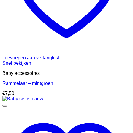
Toevoegen aan verlanglijst
Snel bekijken
Baby accessoires
Rammelaar – mintgroen
€
7,50