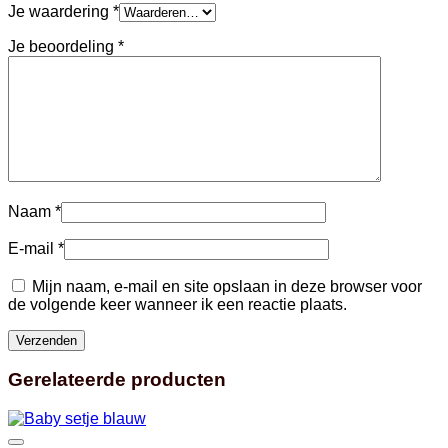
Je waardering
*
Je beoordeling
*
Naam
*
E-mail
*
Mijn naam, e-mail en site opslaan in deze browser voor
de volgende keer wanneer ik een reactie plaats.
Gerelateerde producten