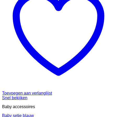
Toevoegen aan verlanglijst
Snel bekijken
Baby accessoires
Baby setje blauw