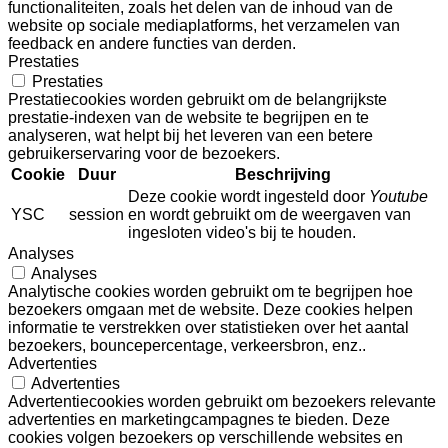
functionaliteiten, zoals het delen van de inhoud van de
website op sociale mediaplatforms, het verzamelen van
feedback en andere functies van derden.
Prestaties
Prestaties
Prestatiecookies worden gebruikt om de belangrijkste
prestatie-indexen van de website te begrijpen en te
analyseren, wat helpt bij het leveren van een betere
gebruikerservaring voor de bezoekers.
Cookie
Duur
Beschrijving
Deze cookie wordt ingesteld door
Youtube
YSC
session
en wordt gebruikt om de weergaven van
ingesloten video's bij te houden.
Analyses
Analyses
Analytische cookies worden gebruikt om te begrijpen hoe
bezoekers omgaan met de website. Deze cookies helpen
informatie te verstrekken over statistieken over het aantal
bezoekers, bouncepercentage, verkeersbron, enz..
Advertenties
Advertenties
Advertentiecookies worden gebruikt om bezoekers relevante
advertenties en marketingcampagnes te bieden. Deze
cookies volgen bezoekers op verschillende websites en