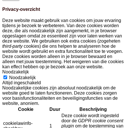
Privacy-overzicht
Deze website maakt gebruik van cookies om jouw ervaring
tijdens je bezoek te verbeteren. Van deze cookies worden
deze, die als noodzakelijk zijn aangemerkt, in je browser
opgeslagen omdat ze essentieel zijn voor laten werken van
deze website. We gebruiken ook extra cookies (zogeheten
third-party
cookies) die ons helpen te analyseren hoe de
website wordt gebruikt en extra functionaliteit toe te voegen.
Deze cookies worden alleen in je browser bewaard en
alleen met jouw toestemming. Het weigeren van die cookies
kan effect hebben op je bezoek aan onze website.
Noodzakelijk
Noodzakelijk
Altijd ingeschakeld
Noodzakelijke cookies zijn absoluut noodzakelijk om de
website goed te laten functioneren. Deze cookies zorgen
voor basisfunctionaliteiten en beveiligingsfuncties van de
website, anoniem.
Cookie
Duur
Beschrijving
Deze cookie wordt ingesteld
door de
GDPR cookie consent
cookielawinfo-
1
plugin
om de toestemming van