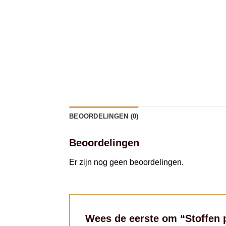
BEOORDELINGEN (0)
Beoordelingen
Er zijn nog geen beoordelingen.
Wees de eerste om “Stoffen 