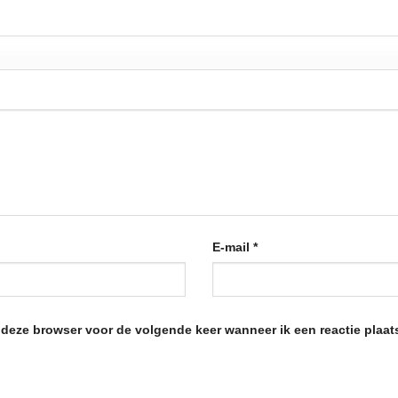
E-mail
*
n deze browser voor de volgende keer wanneer ik een reactie plaat