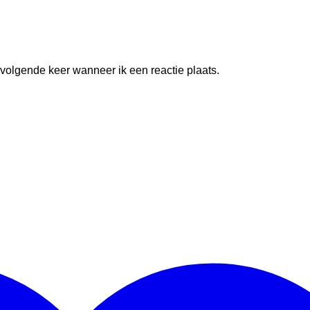
 volgende keer wanneer ik een reactie plaats.