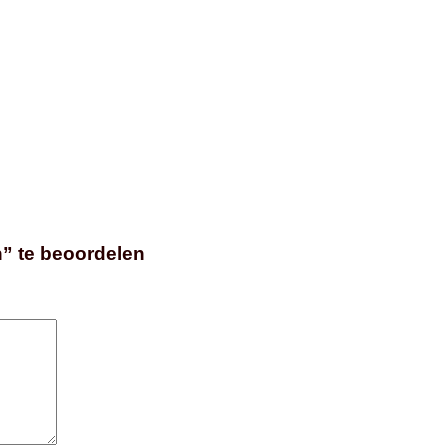
n” te beoordelen