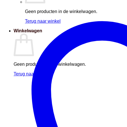
Geen producten in de winkelwagen.
Terug naar winkel
Winkelwagen
Geen producten in de winkelwagen.
Terug naar winkel