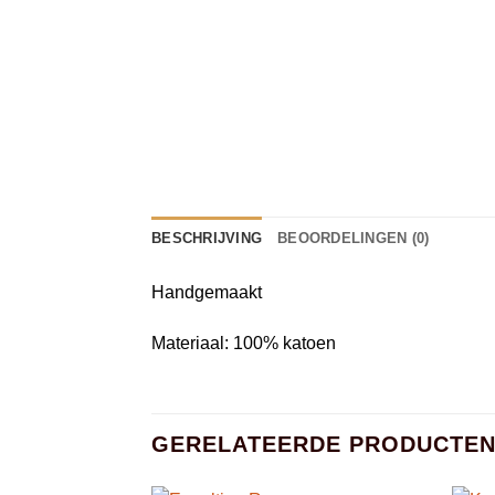
BESCHRIJVING
BEOORDELINGEN (0)
Handgemaakt
Materiaal: 100% katoen
GERELATEERDE PRODUCTE