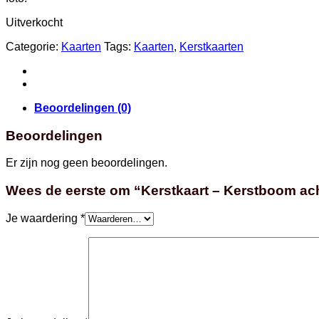
Uitverkocht
Categorie:
Kaarten
Tags:
Kaarten
,
Kerstkaarten
Beoordelingen (0)
Beoordelingen
Er zijn nog geen beoordelingen.
Wees de eerste om “Kerstkaart – Kerstboom acht
Je waardering
*