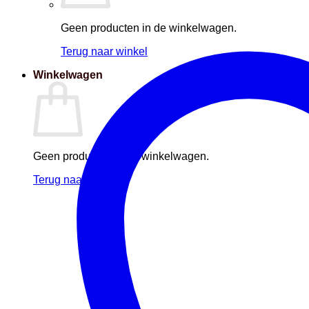
Geen producten in de winkelwagen.
Terug naar winkel
Winkelwagen
Geen producten in de winkelwagen.
Terug naar winkel