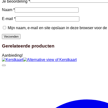
Je beoordeling
*
Naam
*
E-mail
*
Mijn naam, e-mail en site opslaan in deze browser voor de
Gerelateerde producten
Aanbieding!