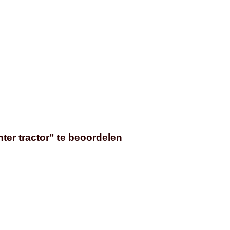
er tractor” te beoordelen