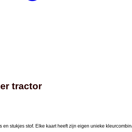
er tractor
en stukjes stof. Elke kaart heeft zijn eigen unieke kleurcombina