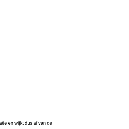
tie en wijkt dus af van de