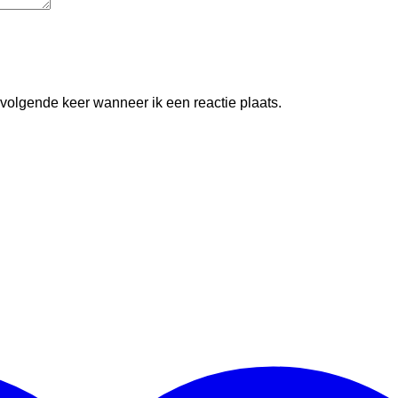
 volgende keer wanneer ik een reactie plaats.