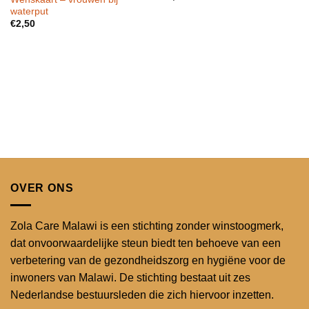
waterput
€
2,50
OVER ONS
Zola Care Malawi is een stichting zonder winstoogmerk,
dat onvoorwaardelijke steun biedt ten behoeve van een
verbetering van de gezondheidszorg en hygiëne voor de
inwoners van Malawi. De stichting bestaat uit zes
Nederlandse bestuursleden die zich hiervoor inzetten.