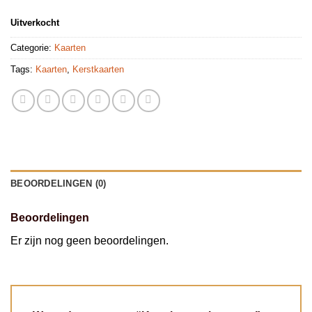
Uitverkocht
Categorie:
Kaarten
Tags:
Kaarten
,
Kerstkaarten
BEOORDELINGEN (0)
Beoordelingen
Er zijn nog geen beoordelingen.