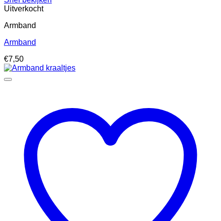
Uitverkocht
Armband
Armband
€
7,50