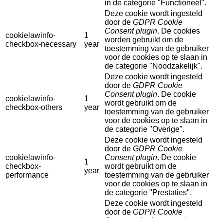
in de categorie "Functioneel".
Deze cookie wordt ingesteld
door de
GDPR Cookie
Consent plugin
. De cookies
cookielawinfo-
1
worden gebruikt om de
checkbox-necessary
year
toestemming van de gebruiker
voor de cookies op te slaan in
de categorie "Noodzakelijk".
Deze cookie wordt ingesteld
door de
GDPR Cookie
Consent plugin
. De cookie
cookielawinfo-
1
wordt gebruikt om de
checkbox-others
year
toestemming van de gebruiker
voor de cookies op te slaan in
de categorie "Overige".
Deze cookie wordt ingesteld
door de
GDPR Cookie
cookielawinfo-
Consent plugin
. De cookie
1
checkbox-
wordt gebruikt om de
year
performance
toestemming van de gebruiker
voor de cookies op te slaan in
de categorie "Prestaties".
Deze cookie wordt ingesteld
door de
GDPR Cookie