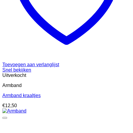
Toevoegen aan verlanglijst
Snel bekijken
Uitverkocht
Armband
Armband kraaltjes
€
12,50