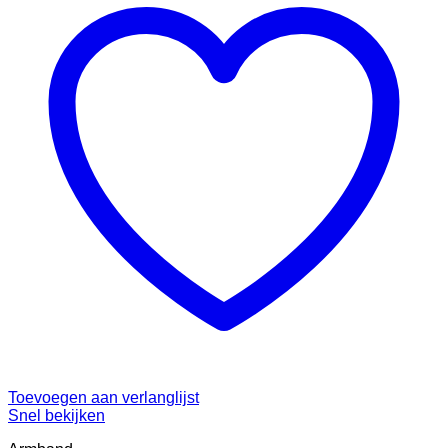
Toevoegen aan verlanglijst
Snel bekijken