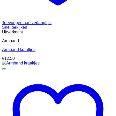
Toevoegen aan verlanglijst
Snel bekijken
Uitverkocht
Armband
Armband kraaltjes
€
12,50