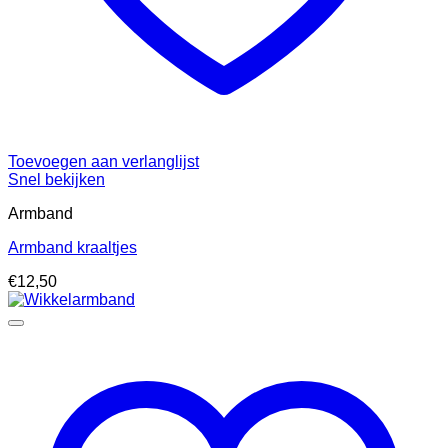
Toevoegen aan verlanglijst
Snel bekijken
Armband
Armband kraaltjes
€
12,50