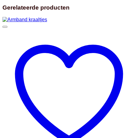
Gerelateerde producten