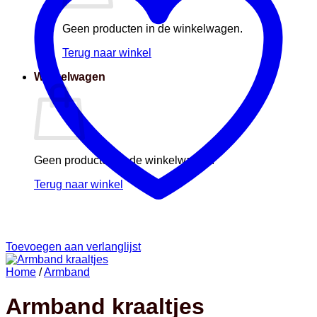
Geen producten in de winkelwagen.
Terug naar winkel
Winkelwagen
Geen producten in de winkelwagen.
Terug naar winkel
Toevoegen aan verlanglijst
Home
/
Armband
Armband kraaltjes