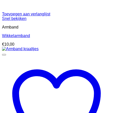
Toevoegen aan verlanglijst
Snel bekijken
Armband
Wikkelarmband
€
10,00