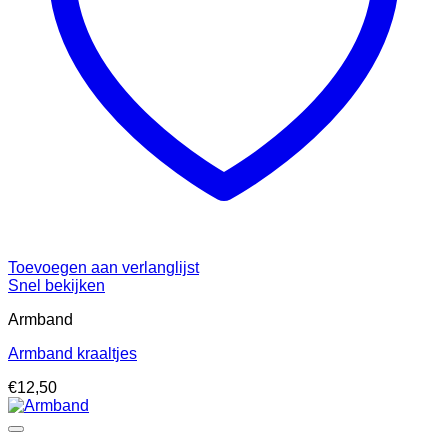
Toevoegen aan verlanglijst
Snel bekijken
Armband
Armband kraaltjes
€
12,50