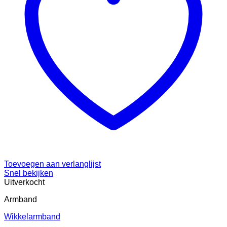
Toevoegen aan verlanglijst
Snel bekijken
Uitverkocht
Armband
Wikkelarmband