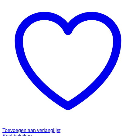
Toevoegen aan verlanglijst
Snel bekijken