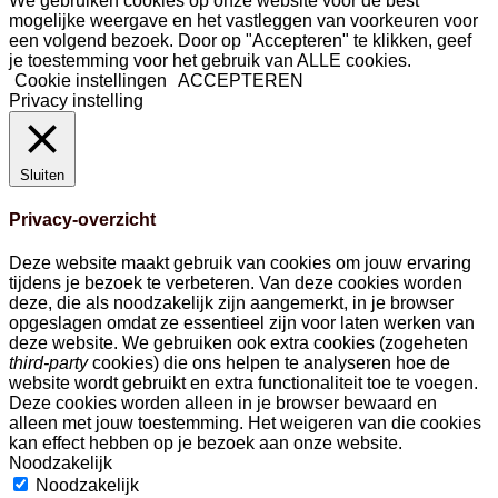
We gebruiken cookies op onze website voor de best
mogelijke weergave en het vastleggen van voorkeuren voor
een volgend bezoek. Door op "Accepteren" te klikken, geef
je toestemming voor het gebruik van ALLE cookies.
Cookie instellingen
ACCEPTEREN
Privacy instelling
Sluiten
Privacy-overzicht
Deze website maakt gebruik van cookies om jouw ervaring
tijdens je bezoek te verbeteren. Van deze cookies worden
deze, die als noodzakelijk zijn aangemerkt, in je browser
opgeslagen omdat ze essentieel zijn voor laten werken van
deze website. We gebruiken ook extra cookies (zogeheten
third-party
cookies) die ons helpen te analyseren hoe de
website wordt gebruikt en extra functionaliteit toe te voegen.
Deze cookies worden alleen in je browser bewaard en
alleen met jouw toestemming. Het weigeren van die cookies
kan effect hebben op je bezoek aan onze website.
Noodzakelijk
Noodzakelijk