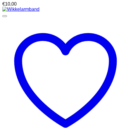
€
10,00