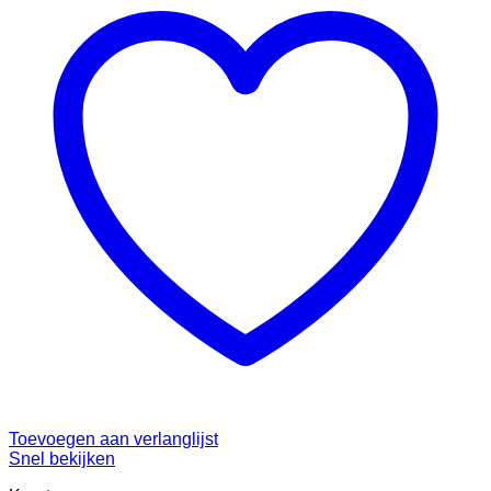
Toevoegen aan verlanglijst
Snel bekijken