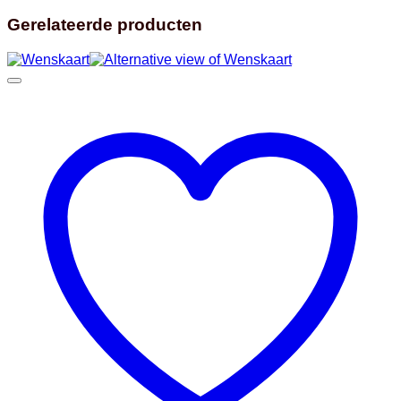
Gerelateerde producten