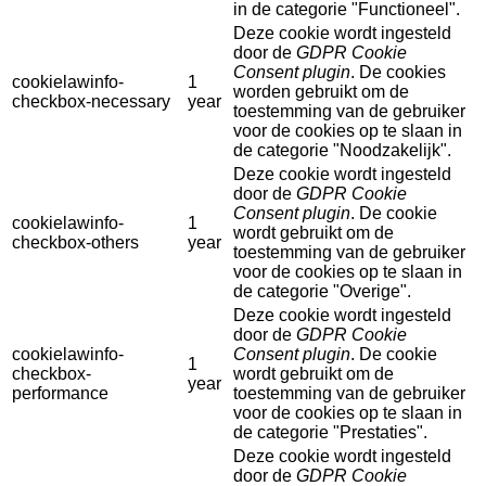
in de categorie "Functioneel".
Deze cookie wordt ingesteld
door de
GDPR Cookie
Consent plugin
. De cookies
cookielawinfo-
1
worden gebruikt om de
checkbox-necessary
year
toestemming van de gebruiker
voor de cookies op te slaan in
de categorie "Noodzakelijk".
Deze cookie wordt ingesteld
door de
GDPR Cookie
Consent plugin
. De cookie
cookielawinfo-
1
wordt gebruikt om de
checkbox-others
year
toestemming van de gebruiker
voor de cookies op te slaan in
de categorie "Overige".
Deze cookie wordt ingesteld
door de
GDPR Cookie
cookielawinfo-
Consent plugin
. De cookie
1
checkbox-
wordt gebruikt om de
year
performance
toestemming van de gebruiker
voor de cookies op te slaan in
de categorie "Prestaties".
Deze cookie wordt ingesteld
door de
GDPR Cookie