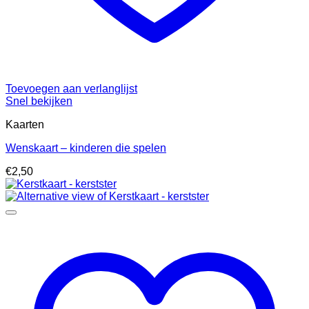
Toevoegen aan verlanglijst
Snel bekijken
Kaarten
Wenskaart – kinderen die spelen
€
2,50