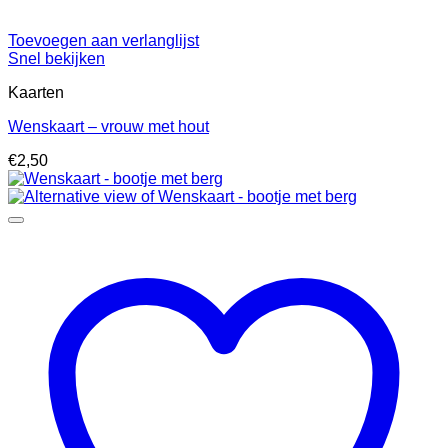
Toevoegen aan verlanglijst
Snel bekijken
Kaarten
Wenskaart – vrouw met hout
€
2,50