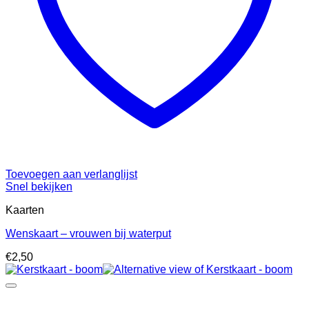
Toevoegen aan verlanglijst
Snel bekijken
Kaarten
Wenskaart – vrouwen bij waterput
€
2,50