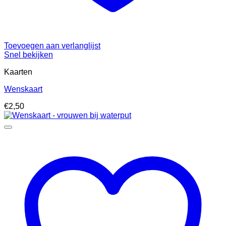
Toevoegen aan verlanglijst
Snel bekijken
Kaarten
Wenskaart
€
2,50