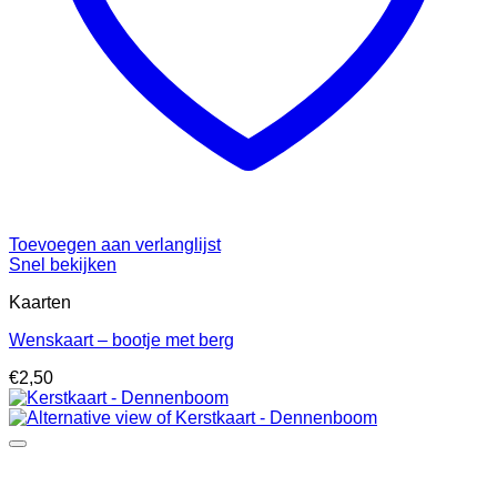
Toevoegen aan verlanglijst
Snel bekijken
Kaarten
Wenskaart – bootje met berg
€
2,50