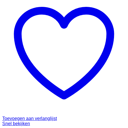
Toevoegen aan verlanglijst
Snel bekijken