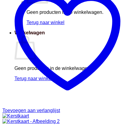
Geen producten in de winkelwagen.
Terug naar winkel
Winkelwagen
Geen producten in de winkelwagen.
Terug naar winkel
Toevoegen aan verlanglijst