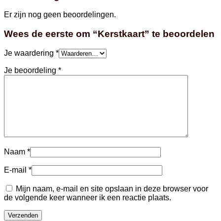
Er zijn nog geen beoordelingen.
Wees de eerste om “Kerstkaart” te beoordelen
Je waardering
*
Je beoordeling
*
Naam
*
E-mail
*
Mijn naam, e-mail en site opslaan in deze browser voor
de volgende keer wanneer ik een reactie plaats.