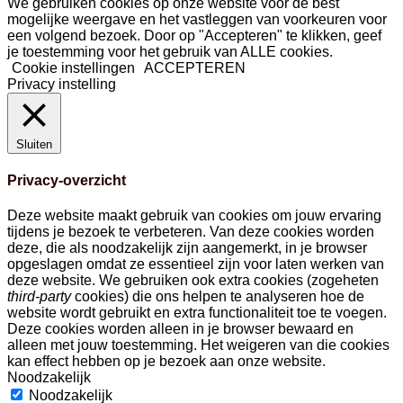
We gebruiken cookies op onze website voor de best
mogelijke weergave en het vastleggen van voorkeuren voor
een volgend bezoek. Door op "Accepteren" te klikken, geef
je toestemming voor het gebruik van ALLE cookies.
Cookie instellingen
ACCEPTEREN
Privacy instelling
Sluiten
Privacy-overzicht
Deze website maakt gebruik van cookies om jouw ervaring
tijdens je bezoek te verbeteren. Van deze cookies worden
deze, die als noodzakelijk zijn aangemerkt, in je browser
opgeslagen omdat ze essentieel zijn voor laten werken van
deze website. We gebruiken ook extra cookies (zogeheten
third-party
cookies) die ons helpen te analyseren hoe de
website wordt gebruikt en extra functionaliteit toe te voegen.
Deze cookies worden alleen in je browser bewaard en
alleen met jouw toestemming. Het weigeren van die cookies
kan effect hebben op je bezoek aan onze website.
Noodzakelijk
Noodzakelijk